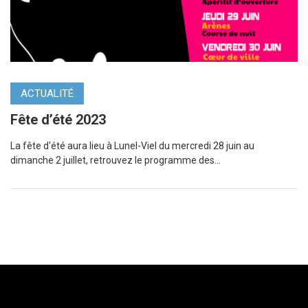
ACTUALITÉ
Fête d’été 2023
La fête d'été aura lieu à Lunel-Viel du mercredi 28 juin au
dimanche 2 juillet, retrouvez le programme des...