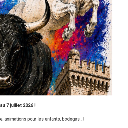
u 7 juillet 2026 !
e, animations pour les enfants, bodegas…!