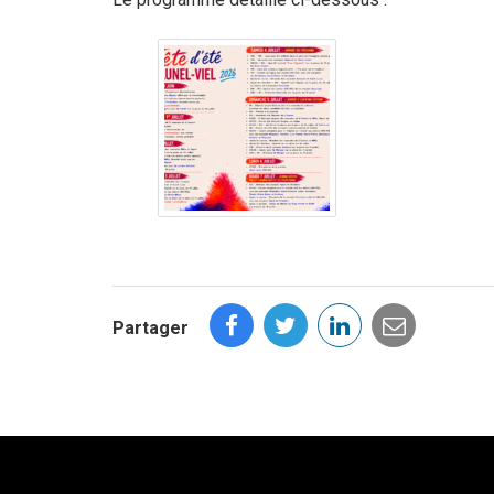
Partager