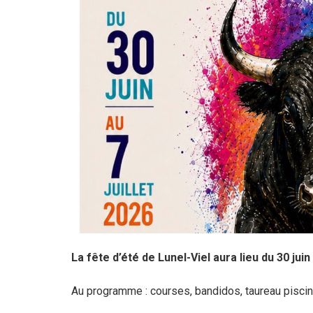
La fête d’été de Lunel-Viel aura lieu du 30 juin a
Au programme : courses, bandidos, taureau piscin