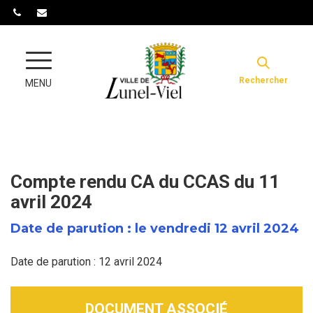
Gestion des traceurs
Rechercher
MENU
Compte rendu CA du CCAS du 11
avril 2024
Date de parution : le vendredi 12 avril 2024
Date de parution : 12 avril 2024
DOCUMENT ASSOCIÉ