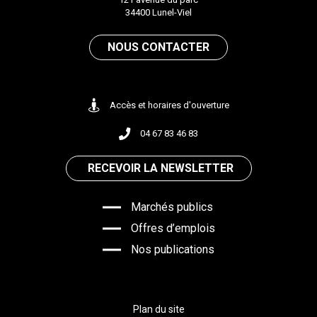
34400 Lunel-Viel
NOUS CONTACTER
Accès et horaires d'ouverture
04 67 83 46 83
RECEVOIR LA NEWSLETTER
Marchés publics
Offres d’emplois
Nos publications
Plan du site