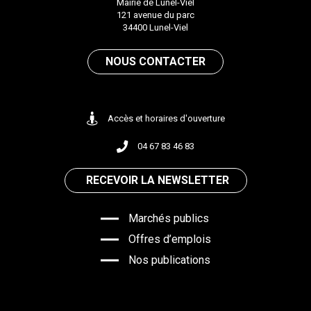
Mairie de Lunel-Viel
121 avenue du parc
34400 Lunel-Viel
NOUS CONTACTER
Accès et horaires d'ouverture
04 67 83 46 83
RECEVOIR LA NEWSLETTER
Marchés publics
Offres d’emplois
Nos publications