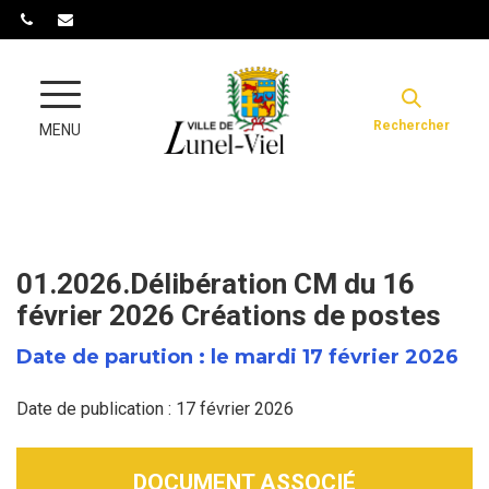
Gestion des traceurs
Rechercher
MENU
01.2026.Délibération CM du 16
février 2026 Créations de postes
Date de parution : le mardi 17 février 2026
Date de publication : 17 février 2026
DOCUMENT ASSOCIÉ