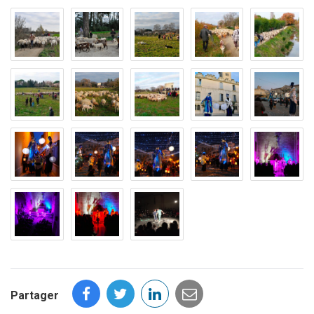
Partager