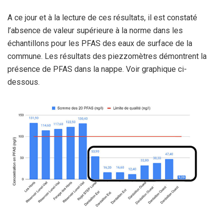
A ce jour et à la lecture de ces résultats, il est constaté
l’absence de valeur supérieure à la norme dans les
échantillons pour les PFAS des eaux de surface de la
commune. Les résultats des piezzomètres démontrent la
présence de PFAS dans la nappe. Voir graphique ci-
dessous.