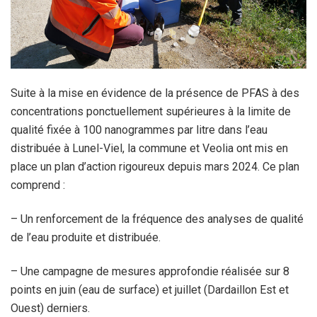
Suite à la mise en évidence de la présence de PFAS à des
concentrations ponctuellement supérieures à la limite de
qualité fixée à 100 nanogrammes par litre dans l’eau
distribuée à Lunel-Viel, la commune et Veolia ont mis en
place un plan d’action rigoureux depuis mars 2024. Ce plan
comprend :
– Un renforcement de la fréquence des analyses de qualité
de l’eau produite et distribuée.
– Une campagne de mesures approfondie réalisée sur 8
points en juin (eau de surface) et juillet (Dardaillon Est et
Ouest) derniers.