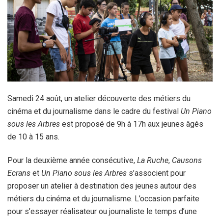
Samedi 24 août, un atelier découverte des métiers du
cinéma et du journalisme dans le cadre du festival
Un Piano
sous les Arbres
est proposé de 9h à 17h aux jeunes âgés
de 10 à 15 ans.
Pour la deuxième année consécutive,
La Ruche
,
Causons
Ecrans
et
Un Piano sous les Arbres
s’associent pour
proposer un atelier à destination des jeunes autour des
métiers du cinéma et du journalisme. L’occasion parfaite
pour s’essayer réalisateur ou journaliste le temps d’une