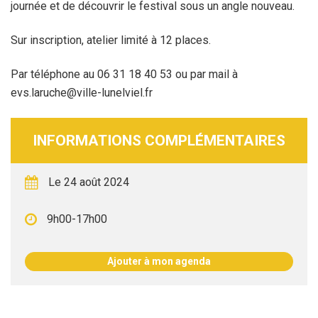
journée et de découvrir le festival sous un angle nouveau.
Sur inscription, atelier limité à 12 places.
Par téléphone au 06 31 18 40 53 ou par mail à
evs.laruche@ville-lunelviel.fr
INFORMATIONS COMPLÉMENTAIRES
Le 24 août 2024
9h00-17h00
Ajouter à mon agenda