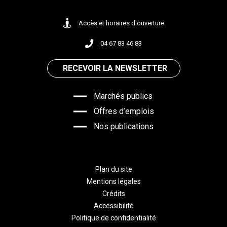
Accès et horaires d'ouverture
04 67 83 46 83
RECEVOIR LA NEWSLETTER
Marchés publics
Offres d’emplois
Nos publications
Plan du site
Mentions légales
Crédits
Accessibilité
Politique de confidentialité