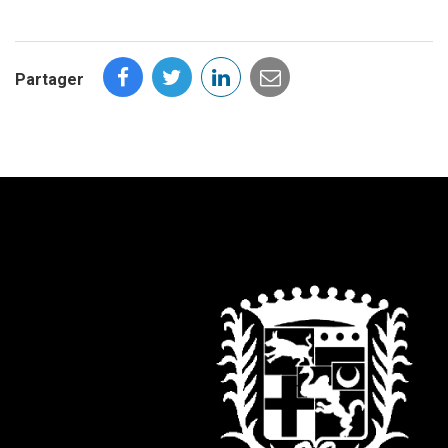
Partager